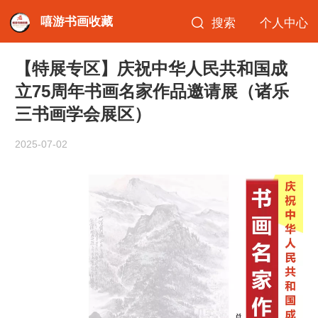
嘻游书画收藏
搜索
个人中心
【特展专区】庆祝中华人民共和国成
立75周年书画名家作品邀请展（诸乐
三书画学会展区）
2025-07-02