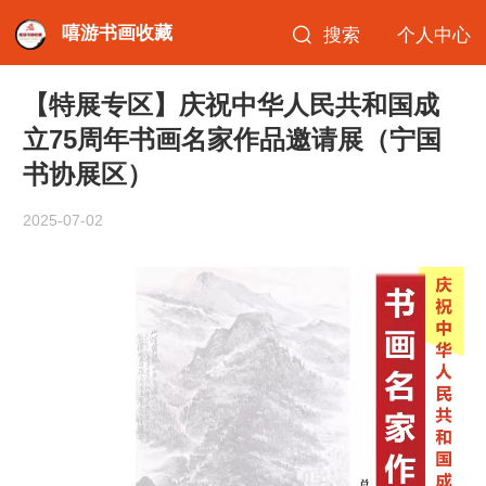
嘻游书画收藏
搜索
个人中心
【特展专区】庆祝中华人民共和国成
立75周年书画名家作品邀请展（宁国
书协展区）
2025-07-02