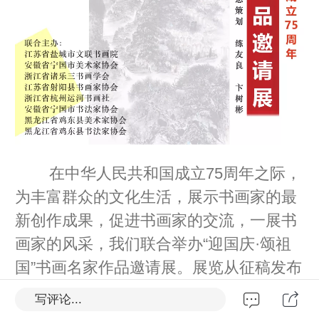
在中华人民共和国成立75周年之际，
为丰富群众的文化生活，展示书画家的最
新创作成果，促进书画家的交流，一展书
画家的风采，我们联合举办“迎国庆·颂祖
国”书画名家作品邀请展。展览从征稿发布
之日起，各组织广大书画家积极创作，用
写评论...
优秀的书画作品为国庆添上浓重的一笔。